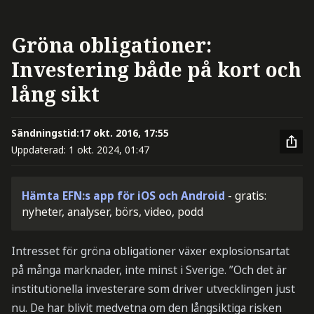
Gröna obligationer:
Investering både på kort och
lång sikt
Sändningstid:
17 okt. 2016, 17:55
Uppdaterad:
1 okt. 2024, 01:47
Hämta EFN:s app för iOS och Android
- gratis:
nyheter, analyser, börs, video, podd
Intresset för gröna obligationer växer explosionsartat
på många marknader, inte minst i Sverige. ”Och det är
institutionella investerare som driver utvecklingen just
nu. De har blivit medvetna om den långsiktiga risken