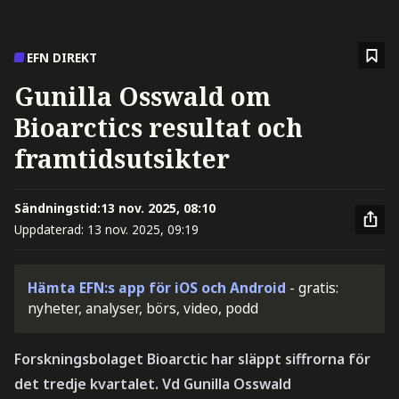
EFN DIREKT
Gunilla Osswald om
Bioarctics resultat och
framtidsutsikter
Sändningstid:
13 nov. 2025, 08:10
Uppdaterad:
13 nov. 2025, 09:19
Hämta EFN:s app för iOS och Android
- gratis:
nyheter, analyser, börs, video, podd
Forskningsbolaget Bioarctic har släppt siffrorna för
det tredje kvartalet. Vd Gunilla Osswald