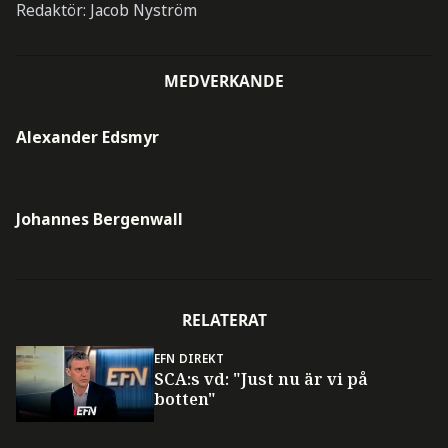
Redaktör: Jacob Nyström
MEDVERKANDE
Alexander Edsmyr
Johannes Bergenwall
RELATERAT
EFN DIREKT
SCA:s vd: "Just nu är vi på
botten"