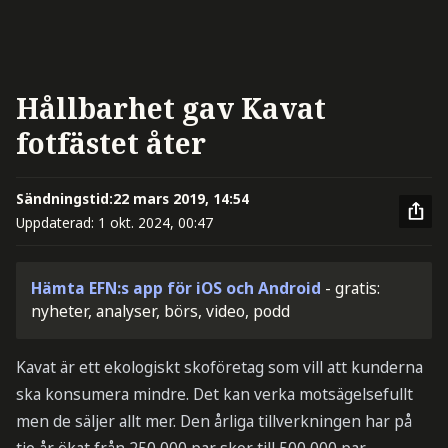
Hållbarhet gav Kavat
fotfästet åter
Sändningstid:
22 mars 2019, 14:54
Uppdaterad:
1 okt. 2024, 00:47
Hämta EFN:s app för iOS och Android
- gratis:
nyheter, analyser, börs, video, podd
Kavat är ett ekologiskt skoföretag som vill att kunderna
ska konsumera mindre. Det kan verka motsägelsefullt
men de säljer allt mer. Den årliga tillverkningen har på