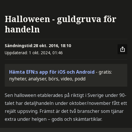
Halloween - guldgruva för
handeln
Sändningstid:
28 okt. 2016, 18:10
Uppdaterad:
1 okt. 2024, 01:46
Hämta EFN:s app för iOS och Android
- gratis:
nyheter, analyser, börs, video, podd
Sen halloween etablerades på riktigt i Sverige under 90-
talet har detaljhandeln under oktober/november fått ett
rejält uppsving. Främst är det två branscher som tjänar
extra under helgen – godis och skämtartiklar.