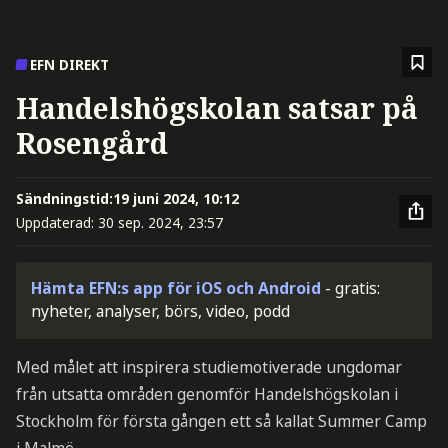
EFN DIREKT
Handelshögskolan satsar på
Rosengård
Sändningstid:
19 juni 2024, 10:12
Uppdaterad:
30 sep. 2024, 23:57
Hämta EFN:s app för iOS och Android
- gratis:
nyheter, analyser, börs, video, podd
Med målet att inspirera studiemotiverade ungdomar
från utsatta områden genomför Handelshögskolan i
Stockholm för första gången ett så kallat Summer Camp