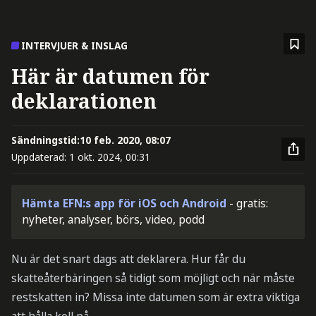
INTERVJUER & INSLAG
Här är datumen för
deklarationen
Sändningstid:
10 feb. 2020, 08:07
Uppdaterad:
1 okt. 2024, 00:31
Hämta EFN:s app för iOS och Android
- gratis:
nyheter, analyser, börs, video, podd
Nu är det snart dags att deklarera. Hur får du
skatteåterbäringen så tidigt som möjligt och när måste
restskatten in? Missa inte datumen som är extra viktiga