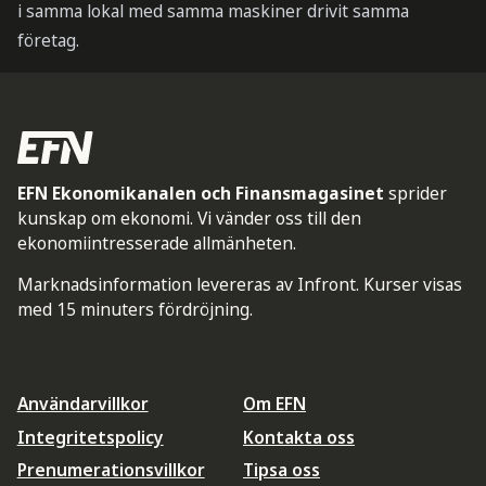
i samma lokal med samma maskiner drivit samma
företag.
EFN Ekonomikanalen och Finansmagasinet
sprider
kunskap om ekonomi. Vi vänder oss till den
ekonomiintresserade allmänheten.
Marknadsinformation levereras av Infront. Kurser visas
med 15 minuters fördröjning.
Användarvillkor
Om EFN
Integritetspolicy
Kontakta oss
Prenumerationsvillkor
Tipsa oss