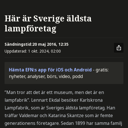
Här är Sverige äldsta
lampföretag
Sändningstid:
20 maj 2016, 12:35
Uppdaterad:
1 okt. 2024, 02:00
Hämta EFN:s app för iOS och Android
- gratis:
nyheter, analyser, börs, video, podd
”Man tror att det är ett museum, men det är en
lampfabrik”. Lennart Ekdal besöker Karlskrona
Lampfabrik, som är Sveriges äldsta lampföretag. Han
träffar Valdemar och Katarina Skantze som är femte
generationens företagare. Sedan 1899 har samma familj