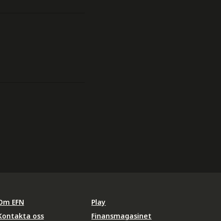
Om EFN
Play
Kontakta oss
Finansmagasinet