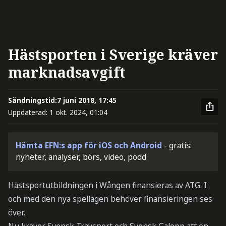
Hästsporten i Sverige kräver
marknadsavgift
Sändningstid:
7 juni 2018, 17:45
Uppdaterad:
1 okt. 2024, 01:04
Hämta EFN:s app för iOS och Android
- gratis:
nyheter, analyser, börs, video, podd
Hästsportutbildningen i Wången finansieras av ATG. I
och med den nya spellagen behöver finansieringen ses
över.