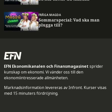
FRÅGA MAGDA
Sommarspecial: Vad ska man
plugga till?
EFN Ekonomikanalen och Finansmagasinet
sprider
kunskap om ekonomi. Vi vänder oss till den
ekonomiintresserade allmänheten.
Marknadsinformation levereras av Infront. Kurser visas
med 15 minuters fördröjning.