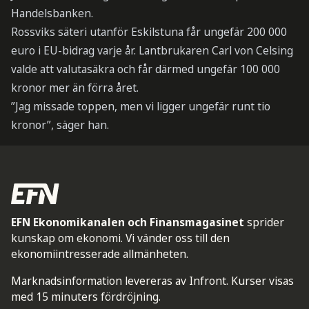
Handelsbanken.
Rossviks säteri utanför Eskilstuna får ungefär 200 000
euro i EU-bidrag varje år. Lantbrukaren Carl von Celsing
valde att valutasäkra och får därmed ungefär 100 000
kronor mer än förra året.
”Jag missade toppen, men vi ligger ungefär runt tio
kronor”, säger han.
EFN Ekonomikanalen och Finansmagasinet
sprider
kunskap om ekonomi. Vi vänder oss till den
ekonomiintresserade allmänheten.
Marknadsinformation levereras av Infront. Kurser visas
med 15 minuters fördröjning.