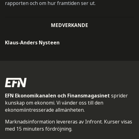
rapporten och om hur framtiden ser ut.
MEDVERKANDE
Klaus-Anders Nysteen
EFN Ekonomikanalen och Finansmagasinet
sprider
kunskap om ekonomi. Vi vänder oss till den
ekonomiintresserade allmänheten.
Marknadsinformation levereras av Infront. Kurser visas
med 15 minuters fördröjning.