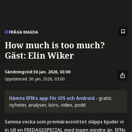
FRÅGA MAGDA
How much is too much?
Gäst: Elin Wiker
Sändningstid:
30 jan. 2026, 03:00
Uppdaterad:
30 jan. 2026, 03:00
Hämta EFN:s app för iOS och Android
- gratis:
nyheter, analyser, börs, video, podd
Samma vecka som premiäravsnittet släpps bjuder vi
in till en FREDAGSSPECIAL med ingen mindre än EFNs