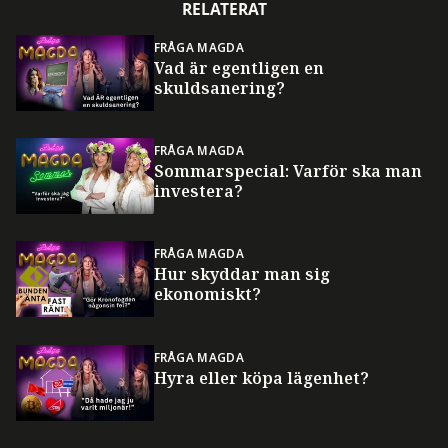
RELATERAT
FRÅGA MAGDA
Vad är egentligen en
skuldsanering?
FRÅGA MAGDA
Sommarspecial: Varför ska man
investera?
FRÅGA MAGDA
Hur skyddar man sig
ekonomiskt?
FRÅGA MAGDA
Hyra eller köpa lägenhet?