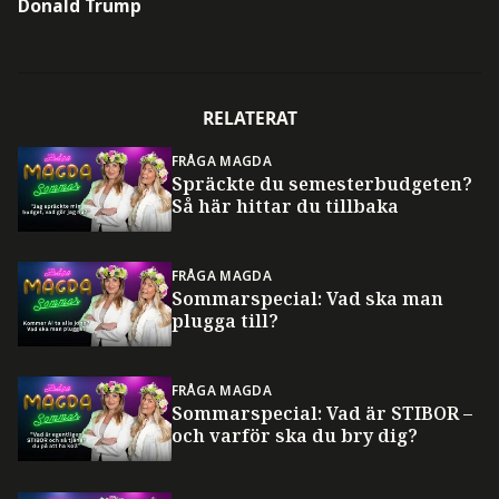
Donald Trump
RELATERAT
FRÅGA MAGDA
Spräckte du semesterbudgeten?
Så här hittar du tillbaka
FRÅGA MAGDA
Sommarspecial: Vad ska man
plugga till?
FRÅGA MAGDA
Sommarspecial: Vad är STIBOR –
och varför ska du bry dig?