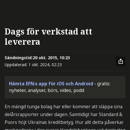
Dags för verkstad att
leverera
Sändningstid:
20 okt. 2015, 10:23
Uppdaterad:
1 okt. 2024, 02:23
Hämta EFN:s app för iOS och Android
- gratis:
nyheter, analyser, börs, video, podd
En mängd tunga bolag har eller kommer att släppa sina
delårsrapporter under dagen. Samtidigt har Standard &
Poors höjt Ukrainas kreditbetyg. Hur allt detta påverkar