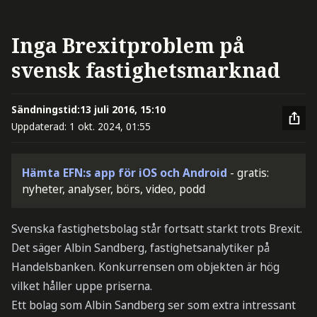
Inga Brexitproblem på
svensk fastighetsmarknad
Sändningstid:
13 juli 2016, 15:10
Uppdaterad:
1 okt. 2024, 01:55
Hämta EFN:s app för iOS och Android
- gratis:
nyheter, analyser, börs, video, podd
Svenska fastighetsbolag står fortsatt starkt trots Brexit.
Det säger Albin Sandberg, fastighetsanalytiker på
Handelsbanken. Konkurrensen om objekten är hög
vilket håller uppe priserna.
Ett bolag som Albin Sandberg ser som extra intressant