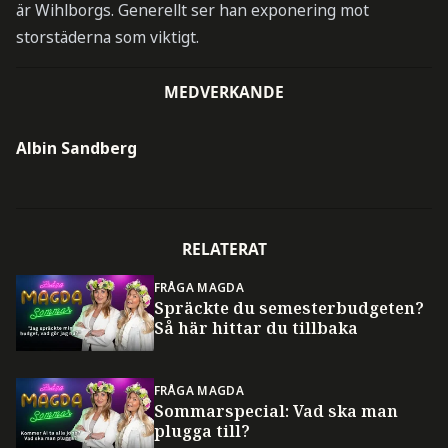
är Wihlborgs. Generellt ser han exponering mot
storstäderna som viktigt.
MEDVERKANDE
Albin Sandberg
RELATERAT
FRÅGA MAGDA
Spräckte du semesterbudgeten?
Så här hittar du tillbaka
FRÅGA MAGDA
Sommarspecial: Vad ska man
plugga till?