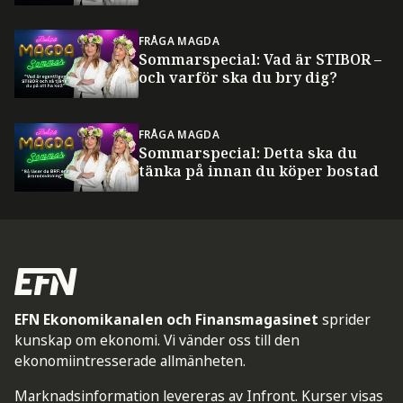
FRÅGA MAGDA
Sommarspecial: Vad är STIBOR –
och varför ska du bry dig?
FRÅGA MAGDA
Sommarspecial: Detta ska du
tänka på innan du köper bostad
EFN Ekonomikanalen och Finansmagasinet
sprider
kunskap om ekonomi. Vi vänder oss till den
ekonomiintresserade allmänheten.
Marknadsinformation levereras av Infront. Kurser visas