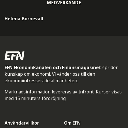
MEDVERKANDE
Helena Bornevall
EFN Ekonomikanalen och Finansmagasinet
sprider
kunskap om ekonomi. Vi vänder oss till den
ekonomiintresserade allmänheten.
Marknadsinformation levereras av Infront. Kurser visas
med 15 minuters fördröjning.
Användarvillkor
Om EFN