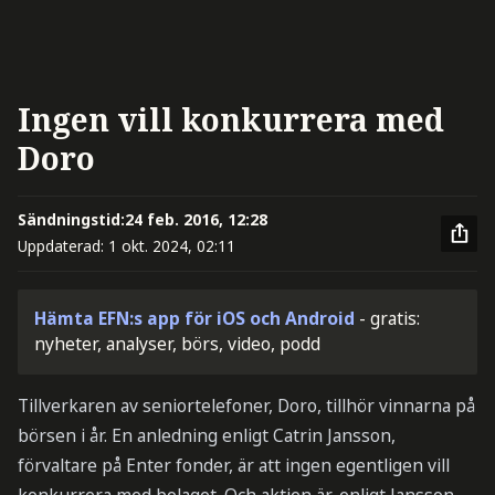
Ingen vill konkurrera med
Doro
Sändningstid:
24 feb. 2016, 12:28
Uppdaterad:
1 okt. 2024, 02:11
Hämta EFN:s app för iOS och Android
- gratis:
nyheter, analyser, börs, video, podd
Tillverkaren av seniortelefoner, Doro, tillhör vinnarna på
börsen i år. En anledning enligt Catrin Jansson,
förvaltare på Enter fonder, är att ingen egentligen vill