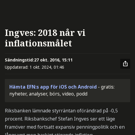
Ingves: 2018 når vi
inflationsmålet
Sändningstid:
27 okt. 2016, 15:11
Uppdaterad:
1 okt. 2024, 01:46
Hämta EFN:s app för iOS och Android
- gratis:
nyheter, analyser, börs, video, podd
Riksbanken lämnade styrräntan oförändrad på -0,5
procent. Riksbankschef Stefan Ingves ser ett läge
framöver med fortsatt expansiv penningpolitik och en