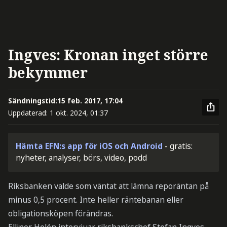
Ingves: Kronan inget större
bekymmer
Sändningstid:
15 feb. 2017, 17:04
Uppdaterad:
1 okt. 2024, 01:37
Hämta EFN:s app för iOS och Android
- gratis:
nyheter, analyser, börs, video, podd
Riksbanken valde som väntat att lämna reporäntan på
minus 0,5 procent. Inte heller räntebanan eller
obligationsköpen förändras.