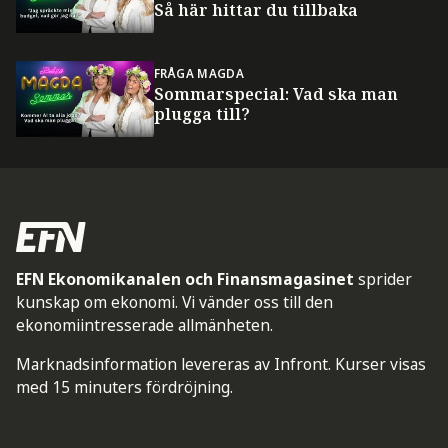
Så här hittar du tillbaka
FRÅGA MAGDA
Sommarspecial: Vad ska man
plugga till?
EFN Ekonomikanalen och Finansmagasinet
sprider
kunskap om ekonomi. Vi vänder oss till den
ekonomiintresserade allmänheten.
Marknadsinformation levereras av Infront. Kurser visas
med 15 minuters fördröjning.