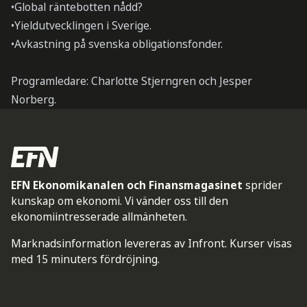
•Global räntebotten nådd?
•Yieldutvecklingen i Sverige.
•Avkastning på svenska obligationsfonder.
Programledare: Charlotte Stjerngren och Jesper
Norberg.
EFN Ekonomikanalen och Finansmagasinet
sprider
kunskap om ekonomi. Vi vänder oss till den
ekonomiintresserade allmänheten.
Marknadsinformation levereras av Infront. Kurser visas
med 15 minuters fördröjning.