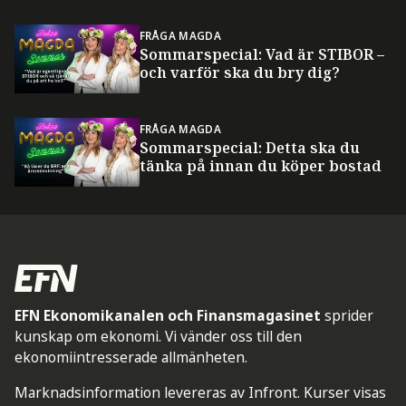
FRÅGA MAGDA
Sommarspecial: Vad är STIBOR –
och varför ska du bry dig?
FRÅGA MAGDA
Sommarspecial: Detta ska du
tänka på innan du köper bostad
EFN Ekonomikanalen och Finansmagasinet
sprider
kunskap om ekonomi. Vi vänder oss till den
ekonomiintresserade allmänheten.
Marknadsinformation levereras av Infront. Kurser visas