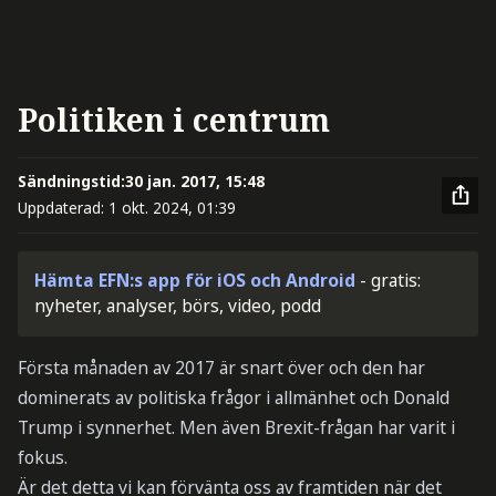
Politiken i centrum
Sändningstid:
30 jan. 2017, 15:48
Uppdaterad:
1 okt. 2024, 01:39
Hämta EFN:s app för iOS och Android
- gratis:
nyheter, analyser, börs, video, podd
Första månaden av 2017 är snart över och den har
dominerats av politiska frågor i allmänhet och Donald
Trump i synnerhet. Men även Brexit-frågan har varit i
fokus.
Är det detta vi kan förvänta oss av framtiden när det