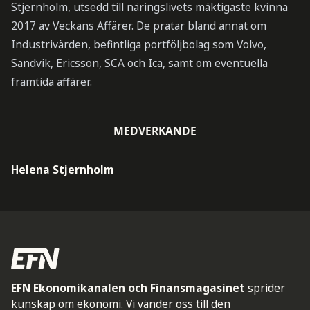
Stjernholm, utsedd till näringslivets mäktigaste kvinna
2017 av Veckans Affärer. De pratar bland annat om
Industrivärden, befintliga portföljbolag som Volvo,
Sandvik, Ericsson, SCA och Ica, samt om eventuella
framtida affärer.
MEDVERKANDE
Helena Stjernholm
EFN Ekonomikanalen och Finansmagasinet
sprider
kunskap om ekonomi. Vi vänder oss till den