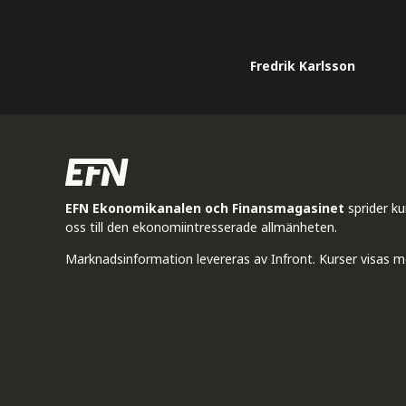
Fredrik Karlsson
EFN Ekonomikanalen och Finansmagasinet
sprider k
oss till den ekonomiintresserade allmänheten.
Marknadsinformation levereras av Infront. Kurser visas m