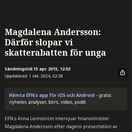
Magdalena Andersson:
Därför slopar vi
skatterabatten för unga
Sändningstid:
15 apr. 2015, 12:02
Uppdaterad:
1 okt. 2024, 02:28
Hämta EFN:s app för iOS och Android
- gratis:
nyheter, analyser, börs, video, podd
EFN:s Anna Lennström intervjuar finansminister
Magdalena Andersson efter dagens presentation av