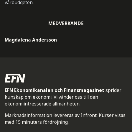
vårbudgeten.
MEDVERKANDE
Magdalena Andersson
EFN Ekonomikanalen och Finansmagasinet
sprider
kunskap om ekonomi. Vi vänder oss till den
ekonomiintresserade allmänheten.
Marknadsinformation levereras av Infront. Kurser visas
med 15 minuters fördröjning.