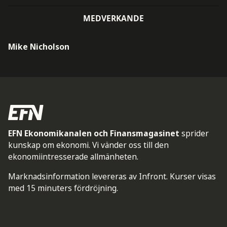
MEDVERKANDE
Mike Nicholson
EFN Ekonomikanalen och Finansmagasinet
sprider
kunskap om ekonomi. Vi vänder oss till den
ekonomiintresserade allmänheten.
Marknadsinformation levereras av Infront. Kurser visas
med 15 minuters fördröjning.