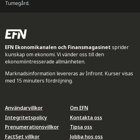
Tumegård.
EFN Ekonomikanalen och Finansmagasinet
sprider
kunskap om ekonomi. Vi vänder oss till den
ekonomiintresserade allmänheten.
Marknadsinformation levereras av Infront. Kurser visas
med 15 minuters fördröjning.
Användarvillkor
Om EFN
Integritetspolicy
Kontakta oss
Prenumerationsvillkor
Tipsa oss
FactSet villkor
Jobba hos oss