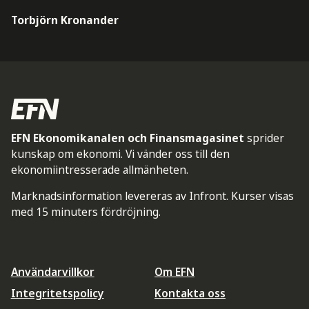
Torbjörn Kronander
EFN Ekonomikanalen och Finansmagasinet
sprider
kunskap om ekonomi. Vi vänder oss till den
ekonomiintresserade allmänheten.
Marknadsinformation levereras av Infront. Kurser visas
med 15 minuters fördröjning.
Användarvillkor
Om EFN
Integritetspolicy
Kontakta oss