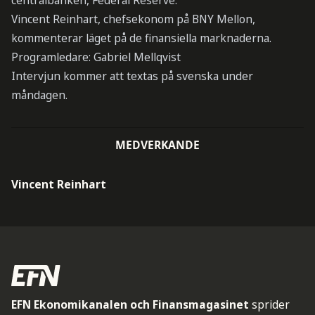
centralbanken, Federal Reserve.
Vincent Reinhart, chefsekonom på BNY Mellon,
kommenterar läget på de finansiella marknaderna.
Programledare: Gabriel Mellqvist
Intervjun kommer att textas på svenska under
måndagen.
MEDVERKANDE
Vincent Reinhart
EFN Ekonomikanalen och Finansmagasinet
sprider