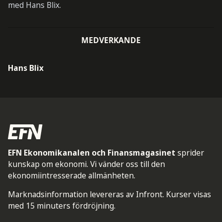
med Hans Blix.
MEDVERKANDE
Hans Blix
EFN Ekonomikanalen och Finansmagasinet
sprider
kunskap om ekonomi. Vi vänder oss till den
ekonomiintresserade allmänheten.
Marknadsinformation levereras av Infront. Kurser visas
med 15 minuters fördröjning.