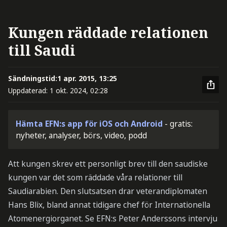
Kungen räddade relationen
till Saudi
Sändningstid:
1 apr. 2015, 13:25
Uppdaterad:
1 okt. 2024, 02:28
Hämta EFN:s app för iOS och Android
- gratis:
nyheter, analyser, börs, video, podd
Att kungen skrev ett personligt brev till den saudiske
kungen var det som räddade våra relationer till
Saudiarabien. Den slutsatsen drar veterandiplomaten
Hans Blix, bland annat tidigare chef för Internationella
Atomenergiorganet. Se EFN:s Peter Anderssons intervju