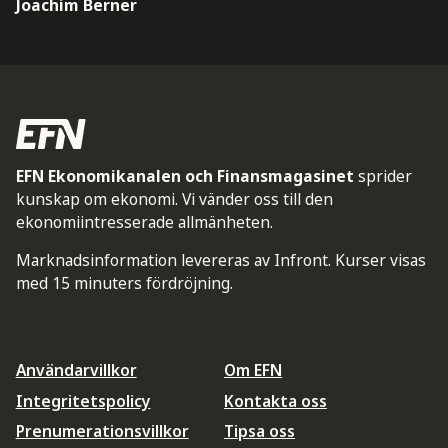
Joachim Berner
EFN Ekonomikanalen och Finansmagasinet
sprider
kunskap om ekonomi. Vi vänder oss till den
ekonomiintresserade allmänheten.
Marknadsinformation levereras av Infront. Kurser visas
med 15 minuters fördröjning.
Användarvillkor
Om EFN
Integritetspolicy
Kontakta oss
Prenumerationsvillkor
Tipsa oss