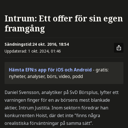
Intrum: Ett offer för sin egen
framgång
Sändningstid:
24 okt. 2016, 18:54
Uppdaterad:
1 okt. 2024, 01:46
Hämta EFN:s app för iOS och Android
- gratis:
nyheter, analyser, börs, video, podd
Daniel Svensson, analytiker på SvD Börsplus, lyfter ett
varningen finger för en av börsens mest blankade
aktier, Intrum Justitia. Inom sektorn föredrar han
konkurrenten Hoist, där det inte ”finns några
orealistiska förväntningar på samma sätt”.