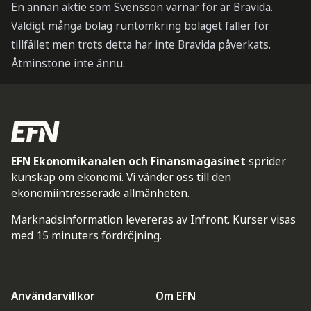
En annan aktie som Svensson varnar för är Bravida.
Väldigt många bolag runtomkring bolaget faller för
tillfället men trots detta har inte Bravida påverkats.
Åtminstone inte ännu.
EFN Ekonomikanalen och Finansmagasinet
sprider
kunskap om ekonomi. Vi vänder oss till den
ekonomiintresserade allmänheten.
Marknadsinformation levereras av Infront. Kurser visas
med 15 minuters fördröjning.
Användarvillkor
Om EFN