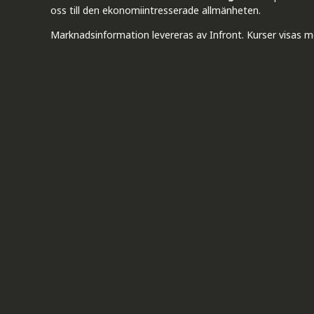
oss till den ekonomiintresserade allmänheten.
Marknadsinformation levereras av Infront. Kurser visas m