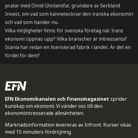
pratar med Omid Gholamifar, grundare av Serkland
Invest, om vad som kännetecknar den iranska ekonomin
och vad som händer nu.
Vilka möjligheter finns för svenska företag när Irans
ekonomi öppnas upp? Vilka branscher är intressanta?
Scania har redan en licensierad fabrik i landet. Är det en
fördel för dem?
EFN Ekonomikanalen och Finansmagasinet
sprider
kunskap om ekonomi. Vi vänder oss till den
ekonomiintresserade allmänheten.
Marknadsinformation levereras av Infront. Kurser visas
med 15 minuters fördröjning.