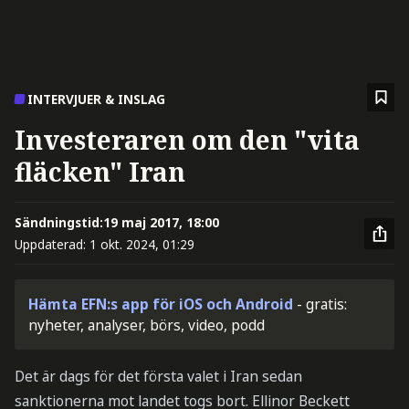
INTERVJUER & INSLAG
Investeraren om den "vita
fläcken" Iran
Sändningstid:
19 maj 2017, 18:00
Uppdaterad:
1 okt. 2024, 01:29
Hämta EFN:s app för iOS och Android
- gratis:
nyheter, analyser, börs, video, podd
Det är dags för det första valet i Iran sedan
sanktionerna mot landet togs bort. Ellinor Beckett