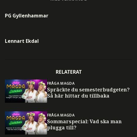
PG Gyllenhammar
Lennart Ekdal
RELATERAT
FRÅGA MAGDA
Spräckte du semesterbudgeten?
Så här hittar du tillbaka
FRÅGA MAGDA
Sommarspecial: Vad ska man
plugga till?