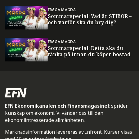
FRÅGA MAGDA
Sommarspecial: Vad är STIBOR –
och varför ska du bry dig?
FRÅGA MAGDA
Sommarspecial: Detta ska du
tänka på innan du köper bostad
EFN Ekonomikanalen och Finansmagasinet
sprider
kunskap om ekonomi. Vi vänder oss till den
ekonomiintresserade allmänheten.
Marknadsinformation levereras av Infront. Kurser visas