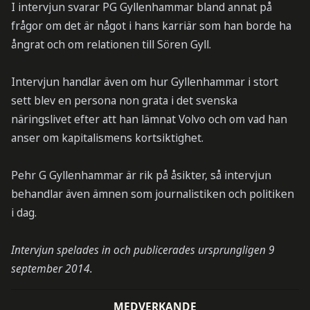
I intervjun svarar PG Gyllenhammar bland annat på
frågor om det är något i hans karriär som han borde ha
ångrat och om relationen till Sören Gyll.
Intervjun handlar även om hur Gyllenhammar i stort
sett blev en persona non grata i det svenska
näringslivet efter att han lämnat Volvo och om vad han
anser om kapitalismens kortsiktighet.
Pehr G Gyllenhammar är rik på åsikter, så intervjun
behandlar även ämnen som journalistiken och politiken
i dag.
Intervjun spelades in och publicerades ursprungligen 9
september 2014.
MEDVERKANDE