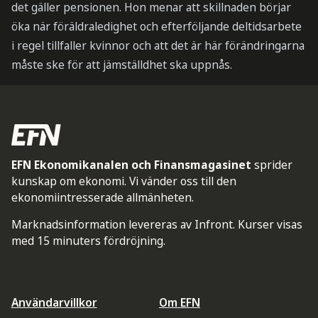
det gäller pensionen. Hon menar att skillnaden börjar
öka när föräldraledighet och efterföljande deltidsarbete
i regel tillfaller kvinnor och att det är här förändringarna
måste ske för att jämställdhet ska uppnås.
EFN Ekonomikanalen och Finansmagasinet
sprider
kunskap om ekonomi. Vi vänder oss till den
ekonomiintresserade allmänheten.
Marknadsinformation levereras av Infront. Kurser visas
med 15 minuters fördröjning.
Användarvillkor
Om EFN