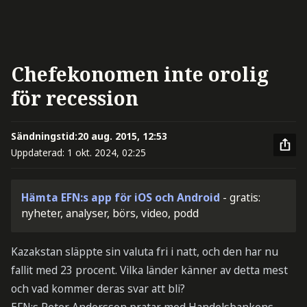
Chefekonomen inte orolig
för recession
Sändningstid:
20 aug. 2015, 12:53
Uppdaterad:
1 okt. 2024, 02:25
Hämta EFN:s app för iOS och Android
- gratis:
nyheter, analyser, börs, video, podd
Kazakstan släppte sin valuta fri i natt, och den har nu
fallit med 23 procent. Vilka länder känner av detta mest
och vad kommer deras svar att bli?