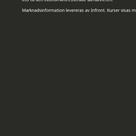
Marknadsinformation levereras av Infront. Kurser visas m