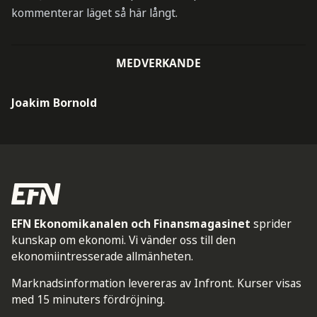
kommenterar läget så här långt.
MEDVERKANDE
Joakim Bornold
EFN Ekonomikanalen och Finansmagasinet
sprider
kunskap om ekonomi. Vi vänder oss till den
ekonomiintresserade allmänheten.
Marknadsinformation levereras av Infront. Kurser visas
med 15 minuters fördröjning.