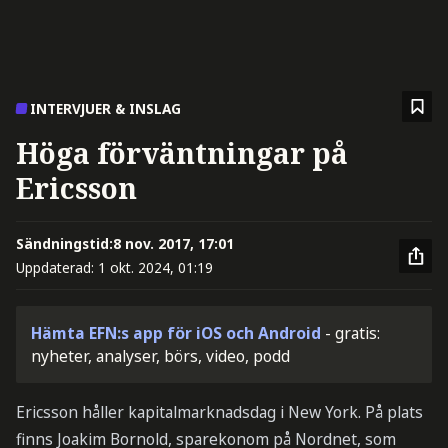
INTERVJUER & INSLAG
Höga förväntningar på
Ericsson
Sändningstid:
8 nov. 2017, 17:01
Uppdaterad:
1 okt. 2024, 01:19
Hämta EFN:s app för iOS och Android
- gratis:
nyheter, analyser, börs, video, podd
Ericsson håller kapitalmarknadsdag i New York. På plats
finns Joakim Bornold, sparekonom på Nordnet, som