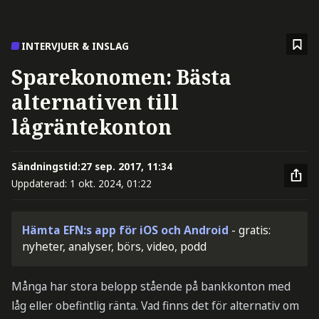
INTERVJUER & INSLAG
Sparekonomen: Bästa
alternativen till
lågräntekonton
Sändningstid:
27 sep. 2017, 11:34
Uppdaterad:
1 okt. 2024, 01:22
Hämta EFN:s app för iOS och Android
- gratis:
nyheter, analyser, börs, video, podd
Många har stora belopp stående på bankkonton med
låg eller obefintlig ränta. Vad finns det för alternativ om