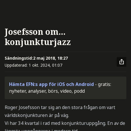
Josefsson om...
konjunkturjazz
Sändningstid:
2 maj 2018, 18:27
Uppdaterad:
1 okt. 2024, 01:07
Hämta EFN:s app för iOS och Android
- gratis:
nyheter, analyser, börs, video, podd
Roger Josefsson tar sig an den stora frågan om vart
världskonjunkturen är på väg.
Vi har 34 kvartal i rad med konjunkturuppgång. En av de