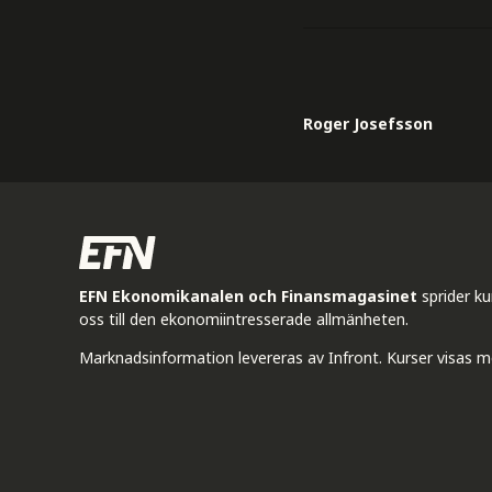
Roger Josefsson
EFN Ekonomikanalen och Finansmagasinet
sprider k
oss till den ekonomiintresserade allmänheten.
Marknadsinformation levereras av Infront. Kurser visas m