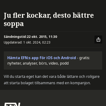
Ju fler kockar, desto bättre
soppa
Sändningstid:
22 okt. 2015, 11:30
Uppdaterad:
1 okt. 2024, 02:23
Hämta EFN:s app för iOS och Android
- gratis:
nyheter, analyser, börs, video, podd
Vill du starta eget kan det vara både lättare och roligare
att starta bolaget tillsammans med en kompanjon.