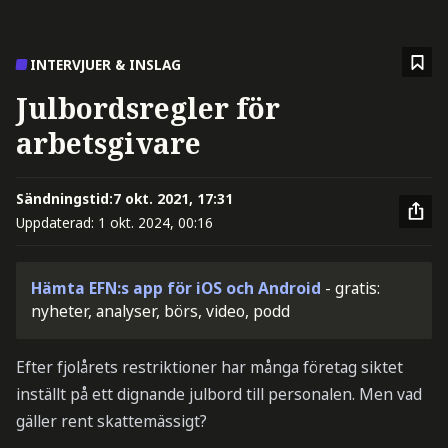
INTERVJUER & INSLAG
Julbordsregler för
arbetsgivare
Sändningstid:
7 okt. 2021, 17:31
Uppdaterad:
1 okt. 2024, 00:16
Hämta EFN:s app för iOS och Android
- gratis:
nyheter, analyser, börs, video, podd
Efter fjolårets restriktioner har många företag siktet
inställt på ett dignande julbord till personalen. Men vad
gäller rent skattemässigt?