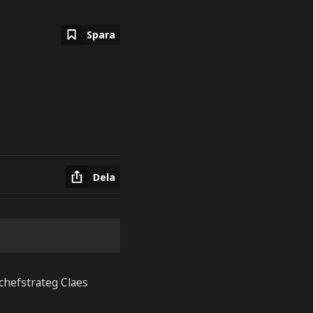
Spara
Dela
chefstrateg Claes