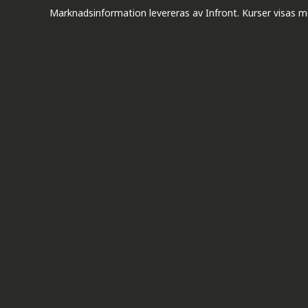
Marknadsinformation levereras av Infront. Kurser visas m