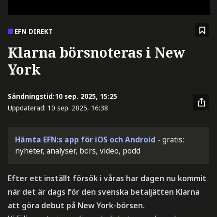
EFN DIREKT
Klarna börsnoteras i New
York
Sändningstid:
10 sep. 2025, 15:25
Uppdaterad:
10 sep. 2025, 16:38
Hämta EFN:s app för iOS och Android
- gratis:
nyheter, analyser, börs, video, podd
Efter ett inställt försök i våras har dagen nu kommit
när det är dags för den svenska betaljätten Klarna
att göra debut på New York-börsen.