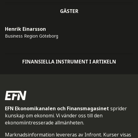
GÄSTER
Henrik Einarsson
Business Region Göteborg
FINANSIELLA INSTRUMENT I ARTIKELN
EFN Ekonomikanalen och Finansmagasinet
sprider
kunskap om ekonomi. Vi vänder oss till den
ekonomiintresserade allmänheten.
Marknadsinformation levereras av Infront. Kurser visas