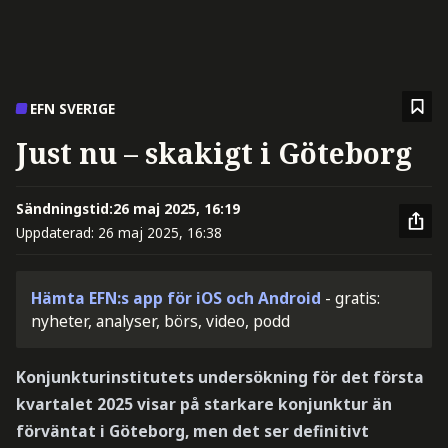
EFN SVERIGE
Just nu – skakigt i Göteborg
Sändningstid:
26 maj 2025, 16:19
Uppdaterad:
26 maj 2025, 16:38
Hämta EFN:s app för iOS och Android
- gratis:
nyheter, analyser, börs, video, podd
Konjunkturinstitutets undersökning för det första
kvartalet 2025 visar på starkare konjunktur än
förväntat i Göteborg, men det ser definitivt