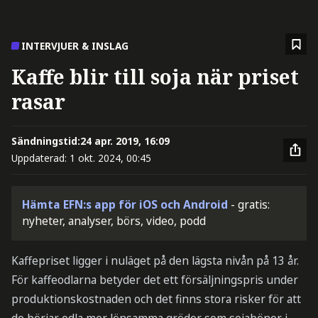
INTERVJUER & INSLAG
Kaffe blir till soja när priset
rasar
Sändningstid:
24 apr. 2019, 16:09
Uppdaterad:
1 okt. 2024, 00:45
Hämta EFN:s app för iOS och Android
- gratis:
nyheter, analyser, börs, video, podd
Kaffepriset ligger i nuläget på den lägsta nivån på 13 år.
För kaffeodlarna betyder det ett försäljningspris under
produktionskostnaden och det finns stora risker för att